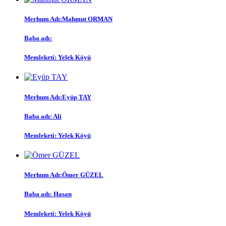
Merhum Adı:
Mahmut ORMAN
Baba adı:
Memleketi:
Yelek Köyü
Merhum Adı:
Eyüp TAY
Baba adı:
Ali
Memleketi:
Yelek Köyü
Merhum Adı:
Ömer GÜZEL
Baba adı:
Hasan
Memleketi:
Yelek Köyü