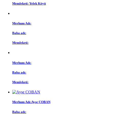
Memleketi:
Yelek Köyü
Merhum Adı:
Baba adı:
Memleketi:
Merhum Adı:
Baba adı:
Memleketi:
Merhum Adı:
Ayşe ÇOBAN
Baba adı: