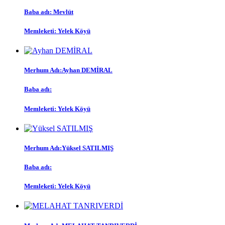
Baba adı:
Mevlüt
Memleketi:
Yelek Köyü
Merhum Adı:
Ayhan DEMİRAL
Baba adı:
Memleketi:
Yelek Köyü
Merhum Adı:
Yüksel SATILMIŞ
Baba adı:
Memleketi:
Yelek Köyü