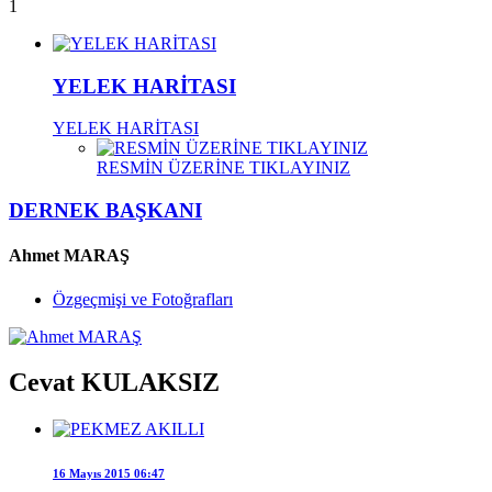
1
YELEK HARİTASI
YELEK HARİTASI
RESMİN ÜZERİNE TIKLAYINIZ
DERNEK BAŞKANI
Ahmet MARAŞ
Özgeçmişi ve Fotoğrafları
Cevat KULAKSIZ
16 Mayıs 2015 06:47