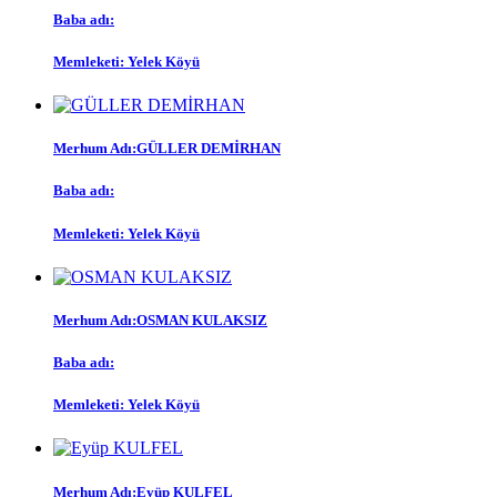
Baba adı:
Memleketi:
Yelek Köyü
Merhum Adı:
GÜLLER DEMİRHAN
Baba adı:
Memleketi:
Yelek Köyü
Merhum Adı:
OSMAN KULAKSIZ
Baba adı:
Memleketi:
Yelek Köyü
Merhum Adı:
Eyüp KULFEL