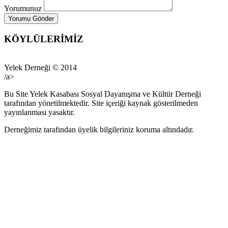
Yorumunuz
KÖYLÜLERİMİZ
Yelek Derneği © 2014
/a>
Bu Site Yelek Kasabası Sosyal Dayanışma ve Kültür Derneği
tarafından yönetilmektedir. Site içeriği kaynak gösterilmeden
yayınlanması yasaktır.
Derneğimiz tarafından üyelik bilgileriniz koruma altındadır.