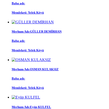
Baba adı:
Memleketi: Yelek Köyü
Merhum Adı:GÜLLER DEMİRHAN
Baba adı:
Memleketi: Yelek Köyü
Merhum Adı:OSMAN KULAKSIZ
Baba adı:
Memleketi: Yelek Köyü
Merhum Adı:Eyüp KULFEL