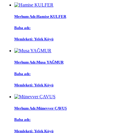
Merhum Adı:Hamise KULFER
Baba adı:
Memleketi: Yelek Köyü
Merhum Adı:Musa YAĞMUR
Baba adı:
Memleketi: Yelek Köyü
Merhum Adı:Münevver ÇAVUŞ
Baba adı:
Memleketi: Yelek Köyü