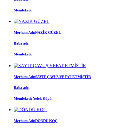
Memleketi:
Merhum Adı:NAZİK GÜZEL
Baba adı:
Memleketi:
Merhum Adı:SAYIT ÇAVUŞ VEFAT ETMİŞTİR
Baba adı:
Memleketi: Yelek Köyü
Merhum Adı:DÖNDÜ KOÇ