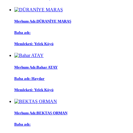
Merhum Adı:DÜRANİYE MARAŞ
Baba adı:
Memleketi: Yelek Köyü
Merhum Adı:Bahar ATAY
Baba adı: Haydar
Memleketi: Yelek Köyü
Merhum Adı:BEKTAŞ ORMAN
Baba adı: