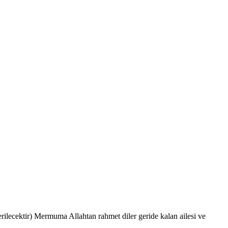
ecektir) Mermuma Allahtan rahmet diler geride kalan ailesi ve