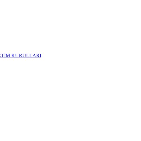
ETİM KURULLARI