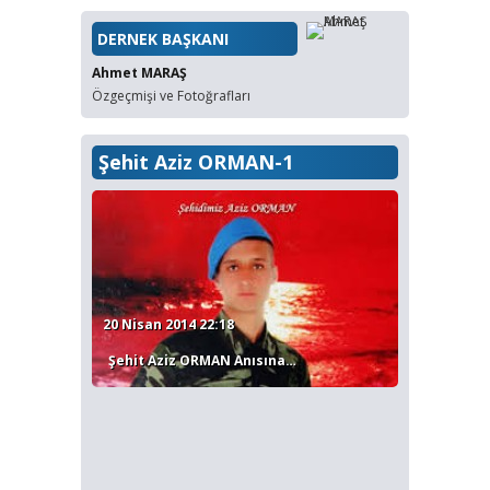
DERNEK BAŞKANI
Ahmet MARAŞ
Özgeçmişi ve Fotoğrafları
Şehit Aziz ORMAN-1
20 Nisan 2014 22:18
Şehit Aziz ORMAN Anısına…