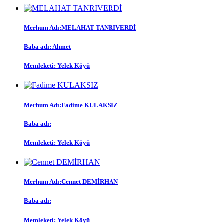
Merhum Adı:
MELAHAT TANRIVERDİ
Baba adı:
Ahmet
Memleketi:
Yelek Köyü
Merhum Adı:
Fadime KULAKSIZ
Baba adı:
Memleketi:
Yelek Köyü
Merhum Adı:
Cennet DEMİRHAN
Baba adı:
Memleketi:
Yelek Köyü