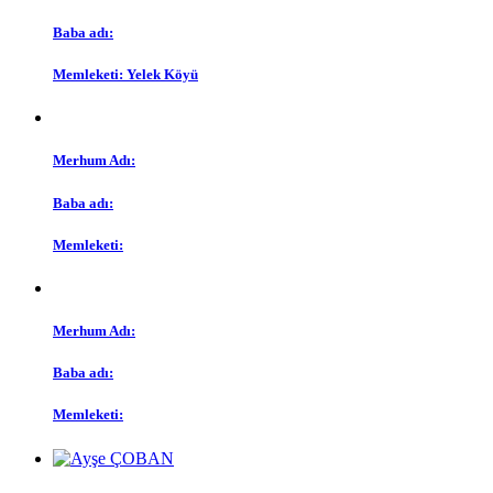
Baba adı:
Memleketi:
Yelek Köyü
Merhum Adı:
Baba adı:
Memleketi:
Merhum Adı:
Baba adı:
Memleketi: