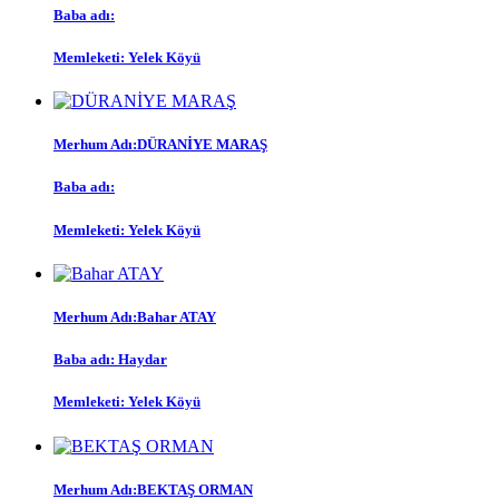
Baba adı:
Memleketi:
Yelek Köyü
Merhum Adı:
DÜRANİYE MARAŞ
Baba adı:
Memleketi:
Yelek Köyü
Merhum Adı:
Bahar ATAY
Baba adı:
Haydar
Memleketi:
Yelek Köyü
Merhum Adı:
BEKTAŞ ORMAN