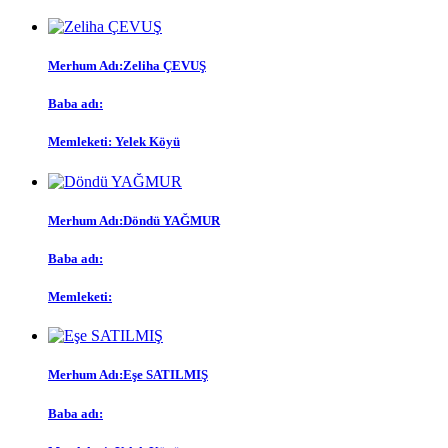
Merhum Adı:
Zeliha ÇEVUŞ
Baba adı:
Memleketi:
Yelek Köyü
Merhum Adı:
Döndü YAĞMUR
Baba adı:
Memleketi:
Merhum Adı:
Eşe SATILMIŞ
Baba adı: