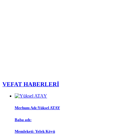
VEFAT HABERLERİ
Merhum Adı:
Yüksel ATAY
Baba adı:
Memleketi:
Yelek Köyü