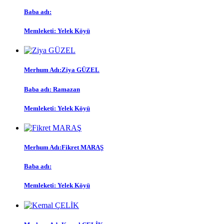
Baba adı:
Memleketi:
Yelek Köyü
Merhum Adı:
Ziya GÜZEL
Baba adı:
Ramazan
Memleketi:
Yelek Köyü
Merhum Adı:
Fikret MARAŞ
Baba adı:
Memleketi:
Yelek Köyü