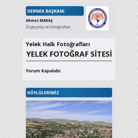
DERNEK BAŞKANI
Ahmet MARAŞ
Özgeçmişi ve Fotoğrafları
Yelek Halk Fotoğrafları
YELEK FOTOĞRAF SİTESİ
Yorum Kapalıdır.
KÖYLÜLERİMİZ