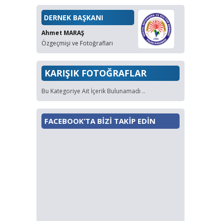
DERNEK BAŞKANI
Ahmet MARAŞ
Özgeçmişi ve Fotoğrafları
KARIŞIK FOTOĞRAFLAR
Bu Kategoriye Ait İçerik Bulunamadı ..
FACEBOOK’TA BİZİ TAKİP EDİN