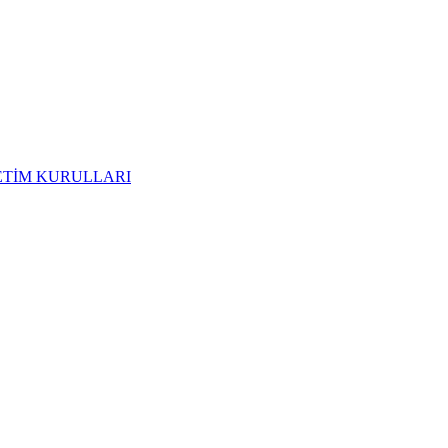
ETİM KURULLARI