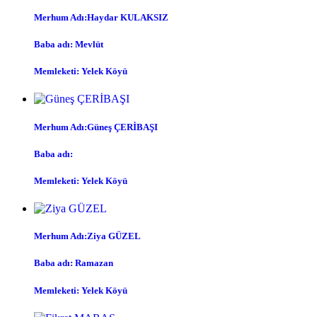
Merhum Adı:Haydar KULAKSIZ
Baba adı: Mevlüt
Memleketi: Yelek Köyü
Merhum Adı:Güneş ÇERİBAŞI
Baba adı:
Memleketi: Yelek Köyü
Merhum Adı:Ziya GÜZEL
Baba adı: Ramazan
Memleketi: Yelek Köyü