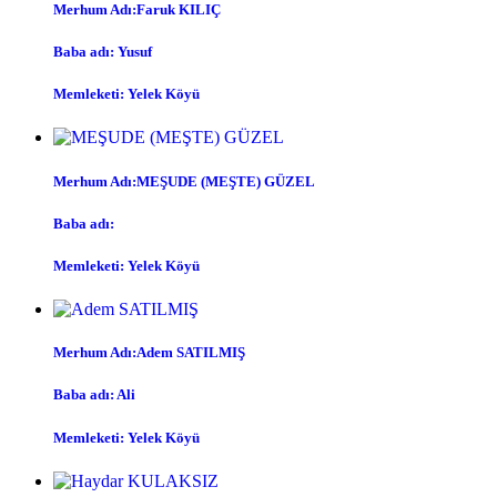
Merhum Adı:Faruk KILIÇ
Baba adı: Yusuf
Memleketi: Yelek Köyü
Merhum Adı:MEŞUDE (MEŞTE) GÜZEL
Baba adı:
Memleketi: Yelek Köyü
Merhum Adı:Adem SATILMIŞ
Baba adı: Ali
Memleketi: Yelek Köyü