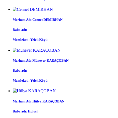
Merhum Adı:Cennet DEMİRHAN
Baba adı:
Memleketi: Yelek Köyü
Merhum Adı:Münever KARAÇOBAN
Baba adı:
Memleketi: Yelek Köyü
Merhum Adı:Hülya KARAÇOBAN
Baba adı: Hulusi