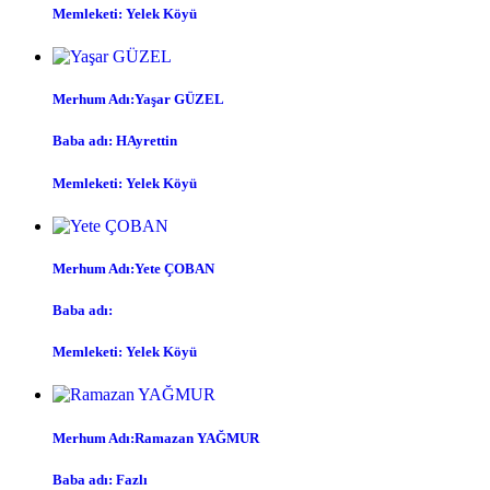
Memleketi: Yelek Köyü
Merhum Adı:Yaşar GÜZEL
Baba adı: HAyrettin
Memleketi: Yelek Köyü
Merhum Adı:Yete ÇOBAN
Baba adı:
Memleketi: Yelek Köyü
Merhum Adı:Ramazan YAĞMUR
Baba adı: Fazlı