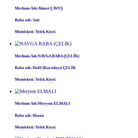
Merhum Adı:Ahmet ÇAVUŞ
Baba adı: Sait
Memleketi: Yelek Köyü
Merhum Adı:NAVGA BABA (ÇELİK)
Baba adı: Halil (Karadayı) ÇELİK
Memleketi: Yelek Köyü
Merhum Adı:Meryem ELMALI
Baba adı: Hasan
Memleketi: Yelek Köyü