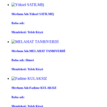
Merhum Adı:Yüksel SATILMIŞ
Baba adı:
Memleketi: Yelek Köyü
Merhum Adı:MELAHAT TANRIVERDİ
Baba adı: Ahmet
Memleketi: Yelek Köyü
Merhum Adı:Fadime KULAKSIZ
Baba adı:
Memleketi: Yelek Köyü