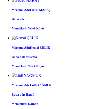
Merhum Adı:Fikret MARAŞ
Baba adı:
Memleketi: Yelek Köyü
Merhum Adı:Kemal ÇELİK
Baba adı: Mustafa
Memleketi: Yelek Köyü
Merhum Adı:Lütfi YAĞMUR
Baba adı: Hanifi
Memleketi: Kaman