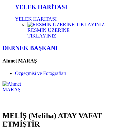
YELEK HARİTASI
YELEK HARİTASI
RESMİN ÜZERİNE
TIKLAYINIZ
DERNEK BAŞKANI
Ahmet MARAŞ
Özgeçmişi ve Fotoğrafları
MELİŞ (Meliha) ATAY VAFAT
ETMİŞTİR