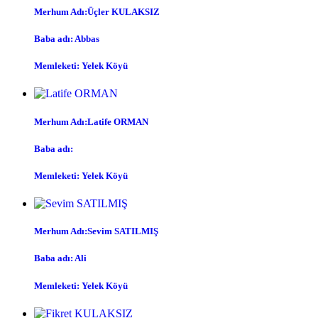
Merhum Adı:Üçler KULAKSIZ
Baba adı: Abbas
Memleketi: Yelek Köyü
Merhum Adı:Latife ORMAN
Baba adı:
Memleketi: Yelek Köyü
Merhum Adı:Sevim SATILMIŞ
Baba adı: Ali
Memleketi: Yelek Köyü