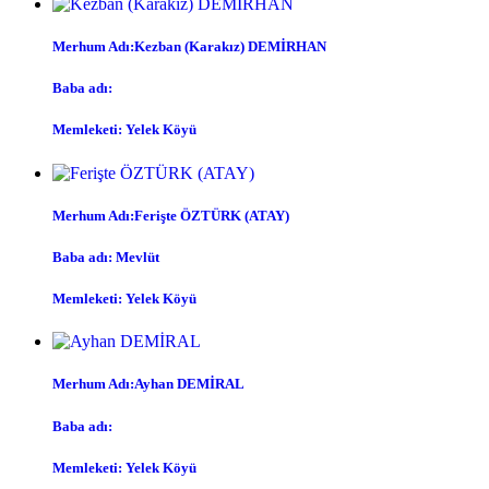
Merhum Adı:Kezban (Karakız) DEMİRHAN
Baba adı:
Memleketi: Yelek Köyü
Merhum Adı:Ferişte ÖZTÜRK (ATAY)
Baba adı: Mevlüt
Memleketi: Yelek Köyü
Merhum Adı:Ayhan DEMİRAL
Baba adı:
Memleketi: Yelek Köyü