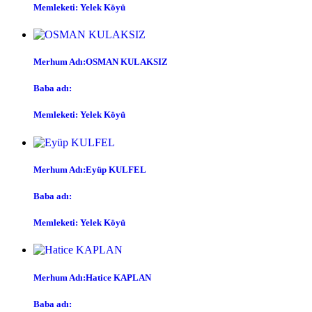
Memleketi: Yelek Köyü
Merhum Adı:OSMAN KULAKSIZ
Baba adı:
Memleketi: Yelek Köyü
Merhum Adı:Eyüp KULFEL
Baba adı:
Memleketi: Yelek Köyü
Merhum Adı:Hatice KAPLAN
Baba adı: