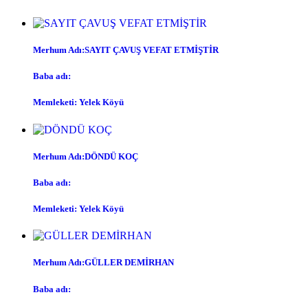
Merhum Adı:SAYIT ÇAVUŞ VEFAT ETMİŞTİR
Baba adı:
Memleketi: Yelek Köyü
Merhum Adı:DÖNDÜ KOÇ
Baba adı:
Memleketi: Yelek Köyü
Merhum Adı:GÜLLER DEMİRHAN
Baba adı: