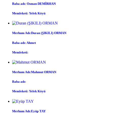
Baba adı: Osman DEMİRHAN
Memleketi: Yelek Köyü
Merhum Adı:Duran (ŞIKILI) ORMAN
Baba adı: Ahmet
Memleketi:
Merhum Adı:Mahmut ORMAN
Baba adı:
Memleketi: Yelek Köyü
Merhum Adı:Eyüp TAY