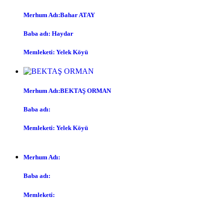
Merhum Adı:Bahar ATAY
Baba adı: Haydar
Memleketi: Yelek Köyü
Merhum Adı:BEKTAŞ ORMAN
Baba adı:
Memleketi: Yelek Köyü
Merhum Adı:
Baba adı:
Memleketi: