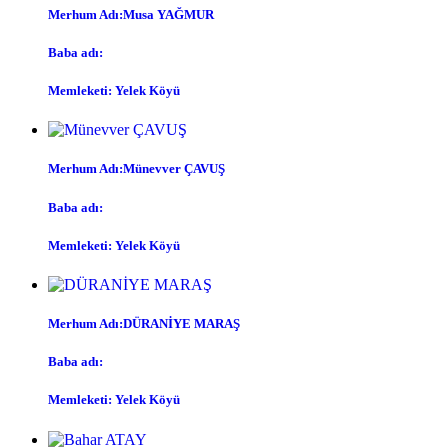
Merhum Adı:Musa YAĞMUR
Baba adı:
Memleketi: Yelek Köyü
Merhum Adı:Münevver ÇAVUŞ
Baba adı:
Memleketi: Yelek Köyü
Merhum Adı:DÜRANİYE MARAŞ
Baba adı:
Memleketi: Yelek Köyü