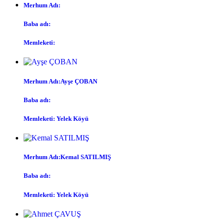
Merhum Adı:
Baba adı:
Memleketi:
Merhum Adı:Ayşe ÇOBAN
Baba adı:
Memleketi: Yelek Köyü
Merhum Adı:Kemal SATILMIŞ
Baba adı:
Memleketi: Yelek Köyü