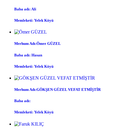
Baba adı: Ali
Memleketi: Yelek Köyü
Merhum Adı:Ömer GÜZEL
Baba adı: Hasan
Memleketi: Yelek Köyü
Merhum Adı:GÖKŞEN GÜZEL VEFAT ETMİŞTİR
Baba adı:
Memleketi: Yelek Köyü