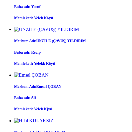
Baba adı: Yusuf
Memleketi: Yelek Köyü
Merhum Adı:ÜNZİLE (ÇAVUŞ) YILDIRIM
Baba adı: Recip
Memleketi: Yelekk Köyü
Merhum Adı:Emsal ÇOBAN
Baba adı: Ali
Memleketi: Yelek Kjyü