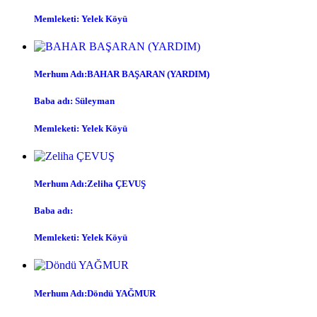
Memleketi: Yelek Köyü
Merhum Adı:BAHAR BAŞARAN (YARDIM)
Baba adı: Süleyman
Memleketi: Yelek Köyü
Merhum Adı:Zeliha ÇEVUŞ
Baba adı:
Memleketi: Yelek Köyü
Merhum Adı:Döndü YAĞMUR