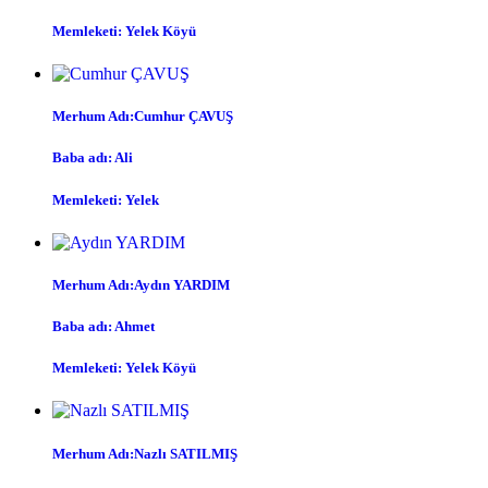
Memleketi: Yelek Köyü
Merhum Adı:Cumhur ÇAVUŞ
Baba adı: Ali
Memleketi: Yelek
Merhum Adı:Aydın YARDIM
Baba adı: Ahmet
Memleketi: Yelek Köyü
Merhum Adı:Nazlı SATILMIŞ