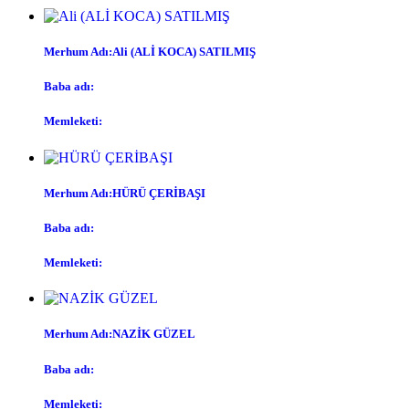
Merhum Adı:Ali (ALİ KOCA) SATILMIŞ
Baba adı:
Memleketi:
Merhum Adı:HÜRÜ ÇERİBAŞI
Baba adı:
Memleketi:
Merhum Adı:NAZİK GÜZEL
Baba adı:
Memleketi: