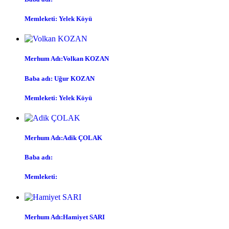
Memleketi: Yelek Köyü
Merhum Adı:Volkan KOZAN
Baba adı: Uğur KOZAN
Memleketi: Yelek Köyü
Merhum Adı:Adik ÇOLAK
Baba adı:
Memleketi:
Merhum Adı:Hamiyet SARI