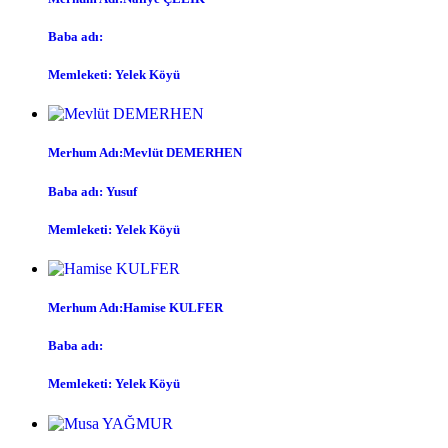
Baba adı:
Memleketi: Yelek Köyü
Merhum Adı:Mevlüt DEMERHEN
Baba adı: Yusuf
Memleketi: Yelek Köyü
Merhum Adı:Hamise KULFER
Baba adı:
Memleketi: Yelek Köyü