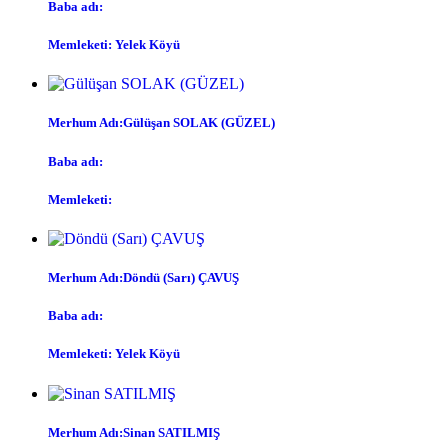
Baba adı:
Memleketi: Yelek Köyü
Merhum Adı:Gülüşan SOLAK (GÜZEL)
Baba adı:
Memleketi:
Merhum Adı:Döndü (Sarı) ÇAVUŞ
Baba adı:
Memleketi: Yelek Köyü
Merhum Adı:Sinan SATILMIŞ